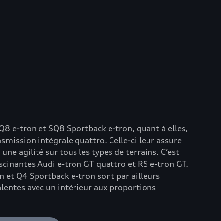
8 e-tron et SQ8 Sportback e-tron, quant à elles,
smission intégrale quattro. Celle-ci leur assure
 une agilité sur tous les types de terrains. C’est
scinantes Audi e-tron GT quattro et RS e-tron GT.
on et Q4 Sportback e-tron sont par ailleurs
lentes avec un intérieur aux proportions