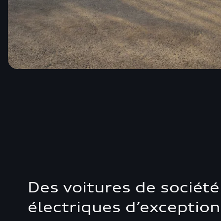
Des voitures de société
électriques d’exception