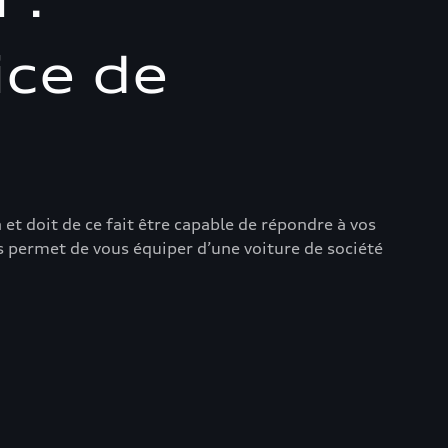
ice de
 et doit de ce fait être capable de répondre à vos
us permet de vous équiper d’une voiture de société