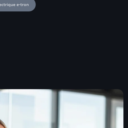
ctrique e-tron