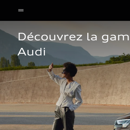
Découvrez la gamm
Audi