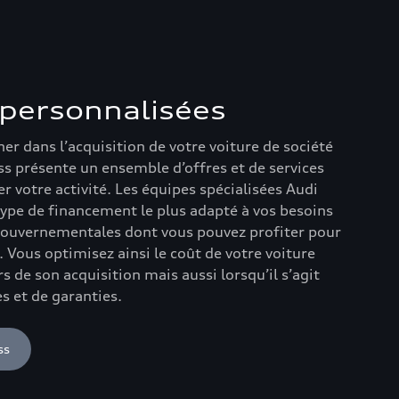
 personnalisées
r dans l’acquisition de votre voiture de société
ss présente un ensemble d’offres et de services
votre activité. Les équipes spécialisées Audi
 type de financement le plus adapté à vos besoins
 gouvernementales dont vous pouvez profiter pour
e. Vous optimisez ainsi le coût de votre voiture
rs de son acquisition mais aussi lorsqu’il s’agit
s et de garanties.
ss