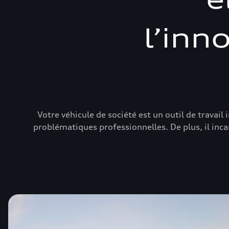
l’inn
Votre véhicule de société est un outil de travail
problématiques professionnelles. De plus, il inca