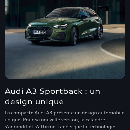
Audi A3 Sportback : un
design unique
La compacte Audi A3 présente un design automobile
unique. Pour sa nouvelle version, la calandre
s’agrandit et s’affirme, tandis que la technologie