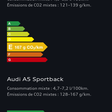
Émissions de CO2 mixtes : 121–139 g/km.
Audi A5 Sportback
Consommation mixte : 4,7–7,2 l/100km.
Émissions de CO2 mixtes : 128–167 g/km.