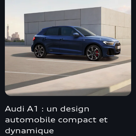
Audi A1 : un design
automobile compact et
dynamique