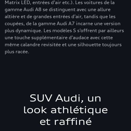
Matrix LED, entrées d’air etc.). Les voitures de la
gamme Audi A8 se distinguent avec une allure
altière et de grandes entrées d’air, tandis que les
coupées, de la gamme Audi A7 incarne une version
plus dynamique. Les modèles S s’offrent par ailleurs
une touche supplémentaire d’audace avec cette
même calandre revisitée et une silhouette toujours
plus racée.
SUV Audi, un
look athlétique
et raffiné