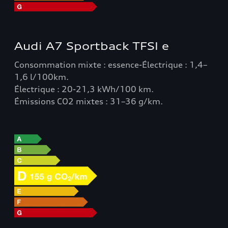
Audi A7 Sportback TFSI e
Consommation mixte : essence-Électrique : 1,4–
1,6 l/100km.
Électrique : 20-21,3 kWh/100 km.
Émissions CO2 mixtes : 31–36 g/km.