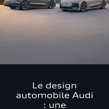
Le design
automobile Audi
: une