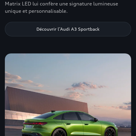
Matrix LED lui confère une signature lumineuse
unique et personnalisable.
Découvrir l’Audi A3 Sportback