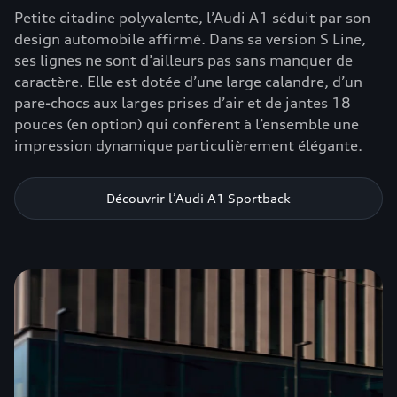
Petite citadine polyvalente, l’Audi A1 séduit par son
design automobile affirmé. Dans sa version S Line,
ses lignes ne sont d’ailleurs pas sans manquer de
caractère. Elle est dotée d’une large calandre, d’un
pare-chocs aux larges prises d’air et de jantes 18
pouces (en option) qui confèrent à l’ensemble une
impression dynamique particulièrement élégante.
Découvrir l’Audi A1 Sportback