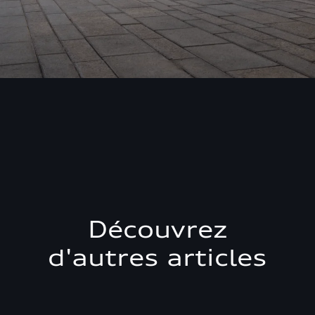
Découvrez
d'autres articles