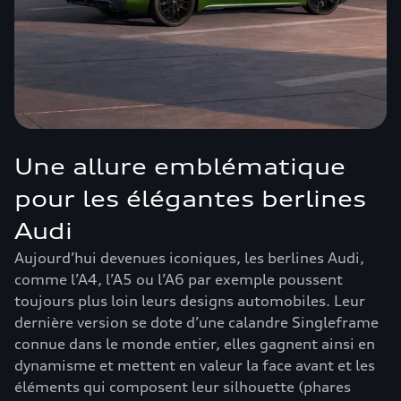
Une allure emblématique
pour les élégantes berlines
Audi
Aujourd’hui devenues iconiques, les berlines Audi,
comme l’A4, l’A5 ou l’A6 par exemple poussent
toujours plus loin leurs designs automobiles. Leur
dernière version se dote d’une calandre Singleframe
connue dans le monde entier, elles gagnent ainsi en
dynamisme et mettent en valeur la face avant et les
éléments qui composent leur silhouette (phares