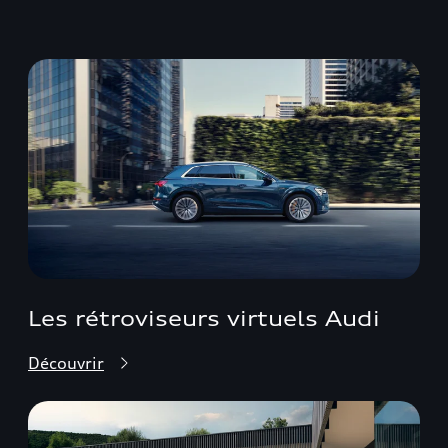
Les rétroviseurs virtuels Audi
Découvrir