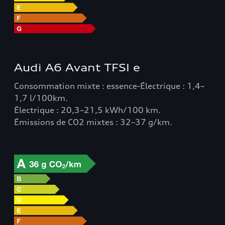
Audi A6 Avant TFSI e
Consommation mixte : essence-Électrique : 1,4–
1,7 l/100km.
Électrique : 20,3–21,5 kWh/100 km.
Émissions de CO2 mixtes : 32–37 g/km.