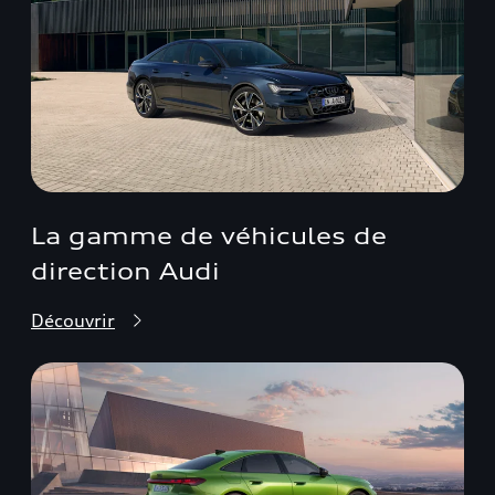
La gamme de véhicules de
direction Audi
Découvrir