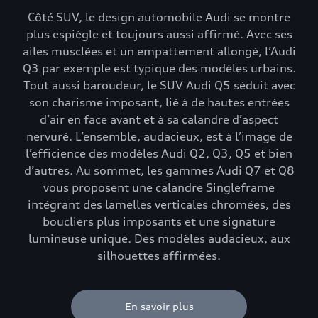
Côté SUV, le design automobile Audi se montre
plus espiègle et toujours aussi affirmé. Avec ses
ailes musclées et un empattement allongé, l’Audi
Q3 par exemple est typique des modèles urbains.
Tout aussi baroudeur, le SUV Audi Q5 séduit avec
son charisme imposant, lié à de hautes entrées
d’air en face avant et à sa calandre d’aspect
nervuré. L’ensemble, audacieux, est à l’image de
l’efficience des modèles Audi Q2, Q3, Q5 et bien
d’autres. Au sommet, les gammes Audi Q7 et Q8
vous proposent une calandre Singleframe
intégrant des lamelles verticales chromées, des
boucliers plus imposants et une signature
lumineuse unique. Des modèles audacieux, aux
silhouettes affirmées.
En savoir plus