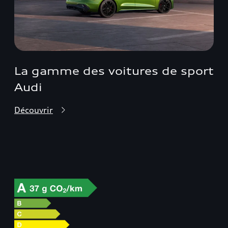
La gamme des voitures de sport
Audi
Découvrir