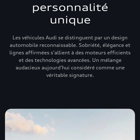
personnalité
unique
Les véhicules Audi se distinguent par un design
automobile reconnaissable. Sobriété, élégance et
lignes affirmées s’allient à des moteurs efficients
et des technologies avancées. Un mélange
audacieux aujourd’hui considéré comme une
véritable signature.