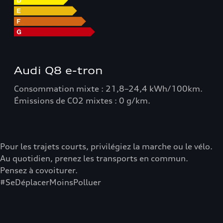
Audi Q8 e-tron
Consommation mixte : 21,8–24,4 kWh/100km.
Émissions de CO2 mixtes : 0 g/km.
Pour les trajets courts, privilégiez la marche ou le vélo.
Au quotidien, prenez les transports en commun.
Pensez à covoiturer.
#SeDéplacerMoinsPolluer