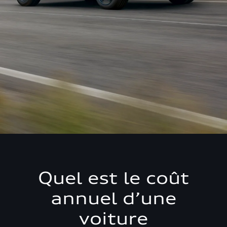
Quel est le coût
annuel d’une
voiture