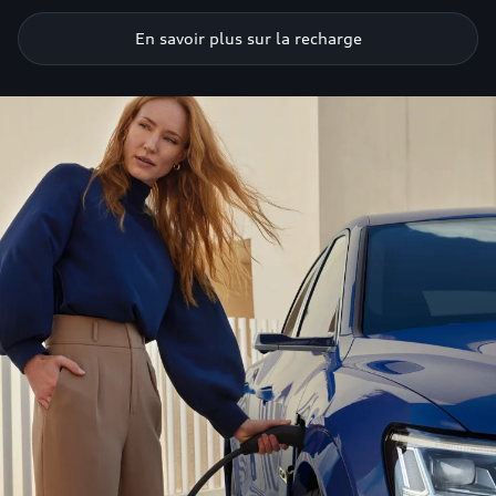
En savoir plus sur la recharge