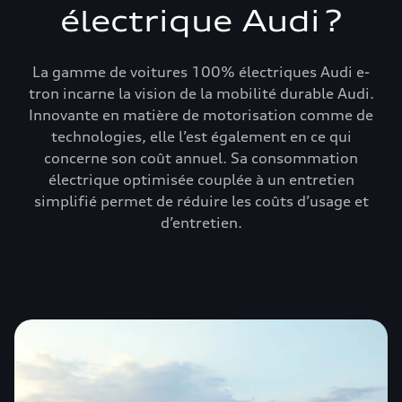
électrique Audi ?
La gamme de voitures 100% électriques Audi e-
tron incarne la vision de la mobilité durable Audi.
Innovante en matière de motorisation comme de
technologies, elle l’est également en ce qui
concerne son coût annuel. Sa consommation
électrique optimisée couplée à un entretien
simplifié permet de réduire les coûts d’usage et
d’entretien.