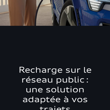
Recharge sur le
réseau public :
une solution
adaptée à vos
trajets