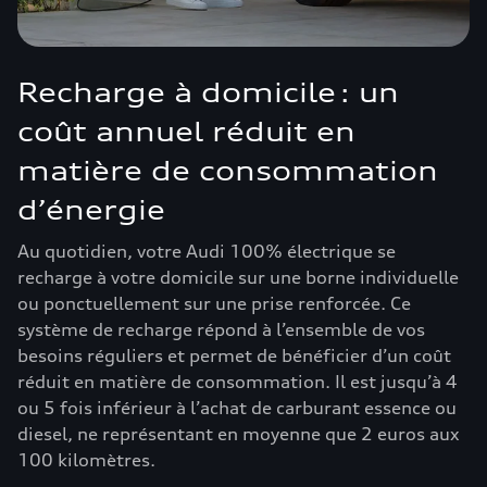
Recharge à domicile : un
coût annuel réduit en
matière de consommation
d’énergie
Au quotidien, votre Audi 100% électrique se
recharge à votre domicile sur une borne individuelle
ou ponctuellement sur une prise renforcée. Ce
système de recharge répond à l’ensemble de vos
besoins réguliers et permet de bénéficier d’un coût
réduit en matière de consommation. Il est jusqu’à 4
ou 5 fois inférieur à l’achat de carburant essence ou
diesel, ne représentant en moyenne que 2 euros aux
100 kilomètres.