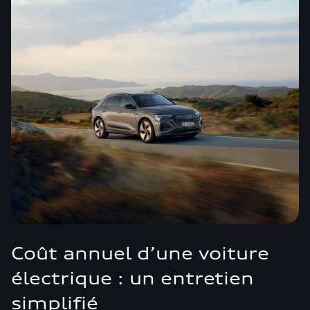
Coût annuel d’une voiture
électrique : un entretien
simplifié