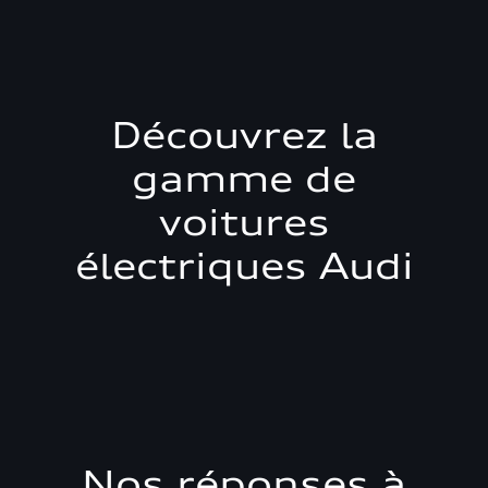
Découvrez la
gamme de
voitures
électriques Audi
Nos réponses à