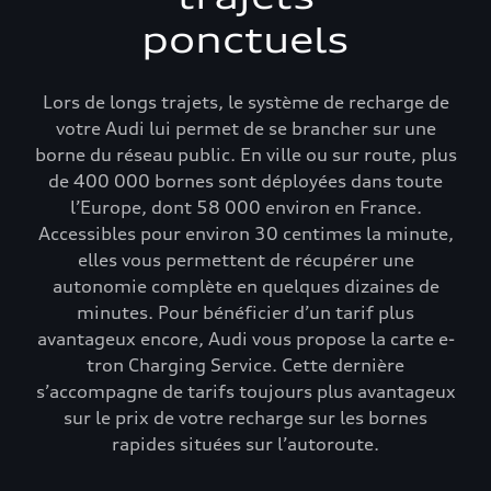
ponctuels
Lors de longs trajets, le système de recharge de
votre Audi lui permet de se brancher sur une
borne du réseau public. En ville ou sur route, plus
de 400 000 bornes sont déployées dans toute
l’Europe, dont 58 000 environ en France.
Accessibles pour environ 30 centimes la minute,
elles vous permettent de récupérer une
autonomie complète en quelques dizaines de
minutes. Pour bénéficier d’un tarif plus
avantageux encore, Audi vous propose la carte e-
tron Charging Service. Cette dernière
s’accompagne de tarifs toujours plus avantageux
sur le prix de votre recharge sur les bornes
rapides situées sur l’autoroute.