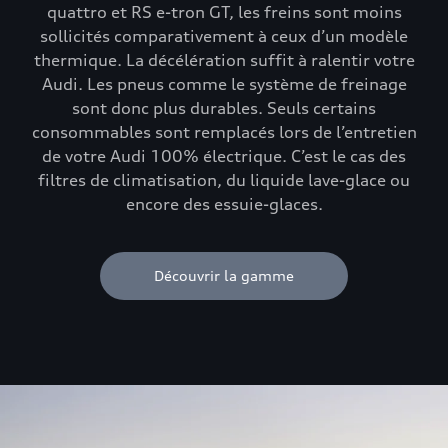
quattro et RS e-tron GT, les freins sont moins
sollicités comparativement à ceux d’un modèle
thermique. La décélération suffit à ralentir votre
Audi. Les pneus comme le système de freinage
sont donc plus durables. Seuls certains
consommables sont remplacés lors de l’entretien
de votre Audi 100% électrique. C’est le cas des
filtres de climatisation, du liquide lave-glace ou
encore des essuie-glaces.
Découvrir la gamme