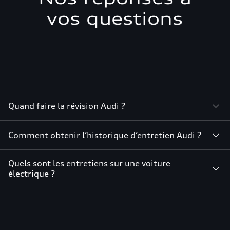
vos questions
Quand faire la révision Audi ?
Comment obtenir l’historique d’entretien Audi ?
Quels sont les entretiens sur une voiture
électrique ?