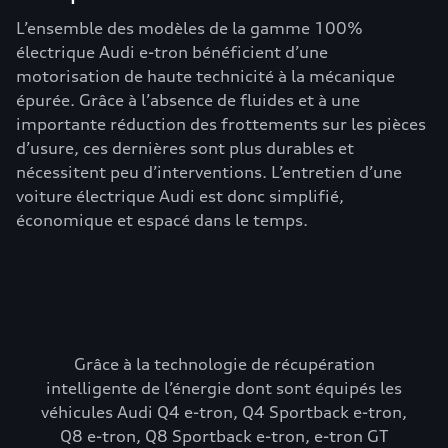
L’ensemble des modèles de la gamme 100%
électrique Audi e-tron bénéficient d’une
motorisation de haute technicité à la mécanique
épurée. Grâce à l’absence de fluides et à une
importante réduction des frottements sur les pièces
d’usure, ces dernières sont plus durables et
nécessitent peu d’interventions. L’entretien d’une
voiture électrique Audi est donc simplifié,
économique et espacé dans le temps.
Grâce à la technologie de récupération
intelligente de l’énergie dont sont équipés les
véhicules Audi Q4 e-tron, Q4 Sportback e-tron,
Q8 e-tron, Q8 Sportback e-tron, e-tron GT