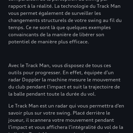
rapport à la réalité. La technologie du Track Man
vous permet également de surveiller les
changements structurels de votre swing au fil du
temps. Ce ne sont là que quelques exemples
convaincants de la manière de libérer son
potentiel de manière plus efficace.
Avec le Track Man, vous disposez de tous ces
outils pour progresser. En effet, équipée d’un
radar Doppler la machine mesure le mouvement
du club pendant l’impact et suit la trajectoire de
la balle pendant toute la durée du vol.
Le Track Man est un radar qui vous permettra d’en
savoir plus sur votre swing. Placé derrière le
joueur, il scannera votre mouvement pendant
l’impact et vous affichera l’intégralité du vol de la