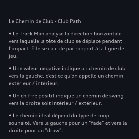
Le Chemin de Club - Club Path
• Le Track Man analyse la direction horizontale
vers laquelle la tête de club se déplace pendant
l'impact. Elle se calcule par rapport à la ligne de
jeu.
• Une valeur négative indique un chemin de club
vers la gauche, c’est ce qu’on appelle un chemin
extérieur / intérieur.
• Un chiffre positif indique un chemin de swing
vers la droite soit intérieur / extérieur.
• Le chemin idéal dépend du type de coup
souhaité. Vers la gauche pour un "fade" et vers la
droite pour un "draw".