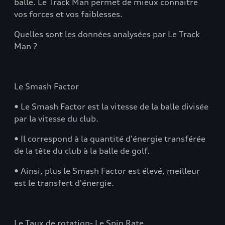
balle. Le Track Man permet de mieux connaitre
vos forces et vos faiblesses.
Quelles sont les données analysées par Le Track
Man ?
Le Smash Factor
• Le Smash Factor est la vitesse de la balle divisée
par la vitesse du club.
• Il correspond à la quantité d'énergie transférée
de la tête du club à la balle de golf.
• Ainsi, plus le Smash Factor est élevé, meilleur
est le transfert d'énergie.
Le Taux de rotation- Le Spin Rate