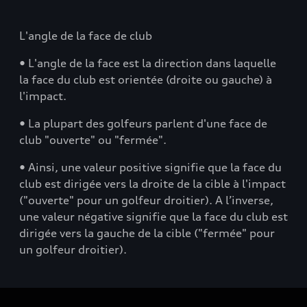
L'angle de la face de club
• L'angle de la face est la direction dans laquelle
la face du club est orientée (droite ou gauche) à
l'impact.
• La plupart des golfeurs parlent d'une face de
club "ouverte" ou "fermée".
• Ainsi, une valeur positive signifie que la face du
club est dirigée vers la droite de la cible à l'impact
("ouverte" pour un golfeur droitier). A l’inverse,
une valeur négative signifie que la face du club est
dirigée vers la gauche de la cible ("fermée" pour
un golfeur droitier).