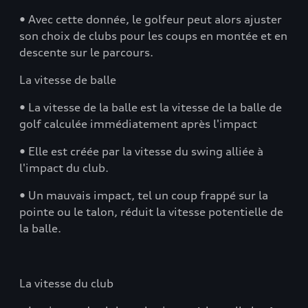
• Avec cette donnée, le golfeur peut alors ajuster
son choix de clubs pour les coups en montée et en
descente sur le parcours.
La vitesse de balle
• La vitesse de la balle est la vitesse de la balle de
golf calculée immédiatement après l'impact
• Elle est créée par la vitesse du swing alliée à
l'impact du club.
• Un mauvais impact, tel un coup frappé sur la
pointe ou le talon, réduit la vitesse potentielle de
la balle.
La vitesse du club