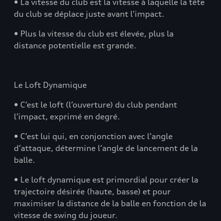
• La vitesse du club est la vitesse à laquelle la tête
du club se déplace juste avant l'impact.
• Plus la vitesse du club est élevée, plus la
distance potentielle est grande.
Le Loft Dynamique
• C’est le loft (l’ouverture) du club pendant
l’impact, exprimé en degré.
• C’est lui qui, en conjonction avec l’angle
d’attaque, détermine l’angle de lancement de la
balle.
• Le loft dynamique est primordial pour créer la
trajectoire désirée (haute, basse) et pour
maximiser la distance de la balle en fonction de la
vitesse de swing du joueur.