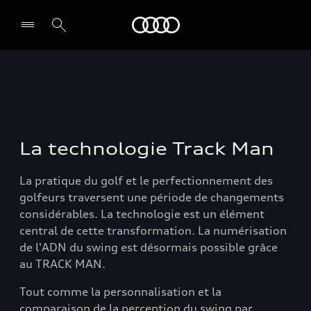
Audi Guiana
Select dealer
La technologie Track Man
La pratique du golf et le perfectionnement des
golfeurs traversent une période de changements
considérables. La technologie est un élément
central de cette transformation. La numérisation
de l'ADN du swing est désormais possible grâce
au TRACK MAN.
Tout comme la personnalisation et la
comparaison de la perception du swing par