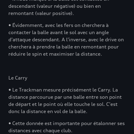
descendant (valeur négative) ou bien en
remontant (valeur positive).
• Évidemment, avec les fers on cherchera à
contacter la balle avant le sol avec un angle
d’attaque descendant. A l’inverse, avec le drive on
cherchera à prendre la balle en remontant pour
réduire le spin et maximiser la distance.
Le Carry
• Le Trackman mesure précisément le Carry. La
distance parcourue par une balle entre son point
de départ et le point où elle touche le sol. C'est
donc la distance en vol de la balle.
• Cette donnée est importante pour étalonner ses
distances avec chaque club.